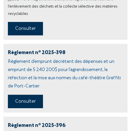
l'enlèvement des déchets et la collecte sélective des matières
recyclables
Consulter
o
Règlement n
2025-398
Règlement d’emprunt décrétant des dépenses et un
emprunt de 5 240 200$ pour l’agrandissement, la
réfection et la mise aux normes du café-théâtre Graffiti
de Port-Cartier
Consulter
o
Règlement n
2025-396