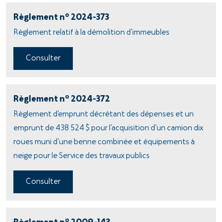
o
Règlement n
2024-373
Règlement relatif à la démolition d’immeubles
Consulter
o
Règlement n
2024-372
Règlement d’emprunt décrétant des dépenses et un
emprunt de 438 524 $ pour l’acquisition d’un camion dix
roues muni d’une benne combinée et équipements à
neige pour le Service des travaux publics
Consulter
o