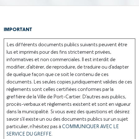
IMPORTANT
Les différents documents publics suivants peuvent être
lus et imprimés pour des fins strictement privées,
informatives et non commerciales. Il est interdit de
modifier, d’altérer, de reproduire, de traduire ou d’adapter
de quelque façon que ce soit le contenu de ces
documents. Les seules copies juridiquement valides de ces
règlements sont celles certifiées conformes par la
greffière de la Ville de Port-Cartier. D’autres avis publics,
procès-verbaux et règlements existent et sont en vigueur
dans la municipalité. Si vous avez des questions et désirez
savoir s’il existe un ou des documents publics sur un sujet
particulier, n’hésitez pas à
COMMUNIQUER AVEC LE
SERVICE DU GREFFE
.