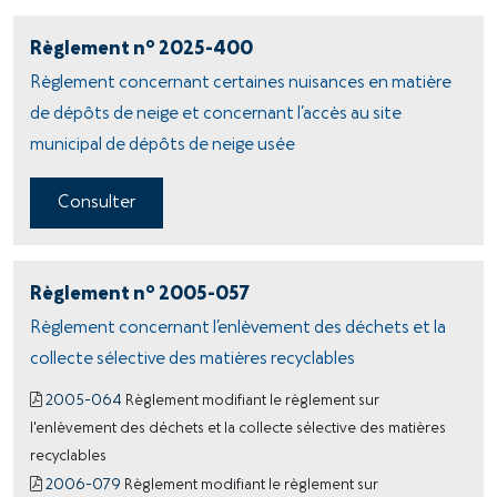
o
Règlement n
2025-400
Règlement concernant certaines nuisances en matière
de dépôts de neige et concernant l’accès au site
municipal de dépôts de neige usée
Consulter
o
Règlement n
2005-057
Règlement concernant l’enlèvement des déchets et la
collecte sélective des matières recyclables
2005-064
Règlement modifiant le règlement sur
l'enlèvement des déchets et la collecte sélective des matières
recyclables
2006-079
Règlement modifiant le règlement sur