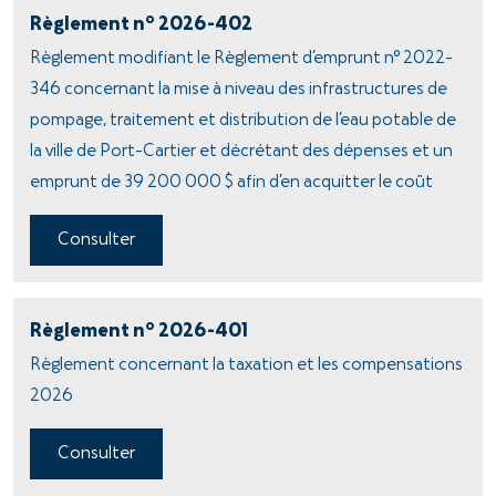
o
Règlement n
2026-402
Règlement modifiant le Règlement d’emprunt n° 2022-
346 concernant la mise à niveau des infrastructures de
pompage, traitement et distribution de l’eau potable de
la ville de Port-Cartier et décrétant des dépenses et un
emprunt de 39 200 000 $ afin d’en acquitter le coût
Consulter
o
Règlement n
2026-401
Règlement concernant la taxation et les compensations
2026
Consulter