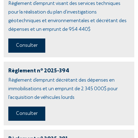
Règlement d’emprunt visant des services techniques
pour la réalisation du plan d’investigations
géotechniques et environnementales et décrétant des
dépenses et un emprunt de 954 440$
Consulter
o
Règlement n
2025-394
Règlement d’emprunt décrétant des dépenses en
immobilisations et un emprunt de 2 345 000$ pour
l’acquisition de véhicules lourds
Consulter
o