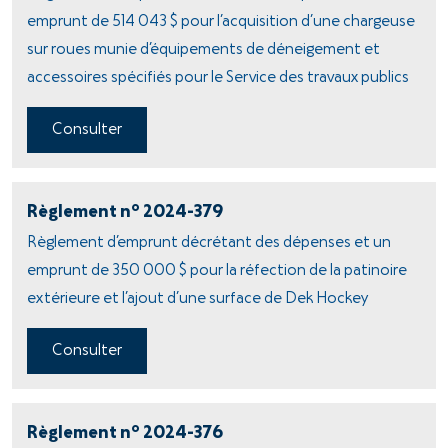
emprunt de 514 043 $ pour l’acquisition d’une chargeuse
sur roues munie d’équipements de déneigement et
accessoires spécifiés pour le Service des travaux publics
Consulter
o
Règlement n
2024-379
Règlement d’emprunt décrétant des dépenses et un
emprunt de 350 000 $ pour la réfection de la patinoire
extérieure et l’ajout d’une surface de Dek Hockey
Consulter
o
Règlement n
2024-376