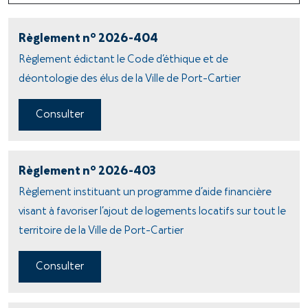
o
Règlement n
2026-404
Règlement édictant le Code d’éthique et de
déontologie des élus de la Ville de Port-Cartier
Consulter
o
Règlement n
2026-403
Règlement instituant un programme d’aide financière
visant à favoriser l’ajout de logements locatifs sur tout le
territoire de la Ville de Port-Cartier
Consulter