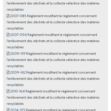
l'enlèvement des déchets et la collecte sélective des matières
recyclables
2007-085
Règlement modifiant le règlement concernant
l'enlèvement des déchets et la collecte sélective des matières
recyclables
2007-094
Règlement modifiant le règlement concernant
l'enlèvement des déchets et la collecte sélective des matières
recyclables
2009-139
Règlement modifiant le règlement concernant
l'enlèvement des déchets et la collecte sélective des matières
recyclables
2009-142
Règlement modifiant le règlement concernant
l'enlèvement des déchets et la collecte sélective des matières
recyclables
2010-164
Règlement modifiant le règlement concernant
l'enlèvement des déchets et la collecte sélective des matières
recyclables
2024-375
Règlement modifiant le règlement concernant