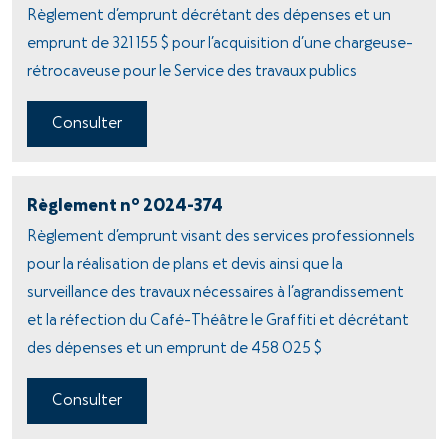
Règlement d’emprunt décrétant des dépenses et un
emprunt de 321 155 $ pour l’acquisition d’une chargeuse-
rétrocaveuse pour le Service des travaux publics
Consulter
o
Règlement n
2024-374
Règlement d’emprunt visant des services professionnels
pour la réalisation de plans et devis ainsi que la
surveillance des travaux nécessaires à l’agrandissement
et la réfection du Café-Théâtre le Graffiti et décrétant
des dépenses et un emprunt de 458 025 $
Consulter