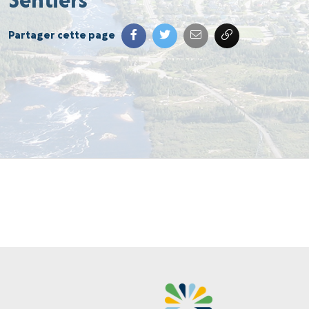
Sentiers
Partager cette page