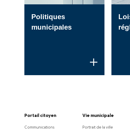
Politiques
Loi
municipales
rég
Portail citoyen
Vie municipale
Communications
Portrait de la ville