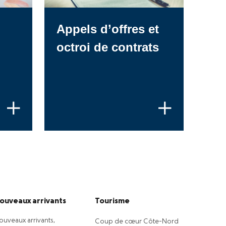
Appels d’offres et
octroi de contrats
ouveaux arrivants
Tourisme
ouveaux arrivants,
Coup de cœur Côte-Nord