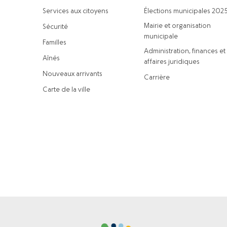
Services aux citoyens
Élections municipales 202
Mairie et organisation
Sécurité
municipale
Familles
Administration, finances et
Aînés
affaires juridiques
Nouveaux arrivants
Carrière
Carte de la ville