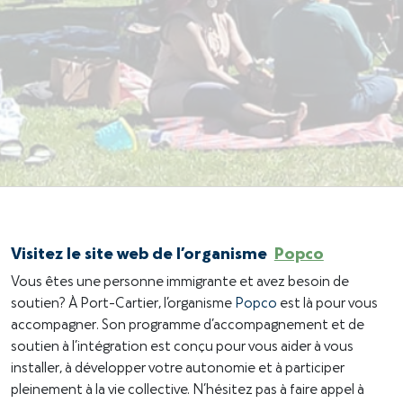
Visitez le site web de l’organisme
Popco
Vous êtes une personne immigrante et avez besoin de
soutien? À Port-Cartier, l’organisme
Popco
est là pour vous
accompagner. Son programme d’accompagnement et de
soutien à l’intégration est conçu pour vous aider à vous
installer, à développer votre autonomie et à participer
pleinement à la vie collective. N’hésitez pas à faire appel à