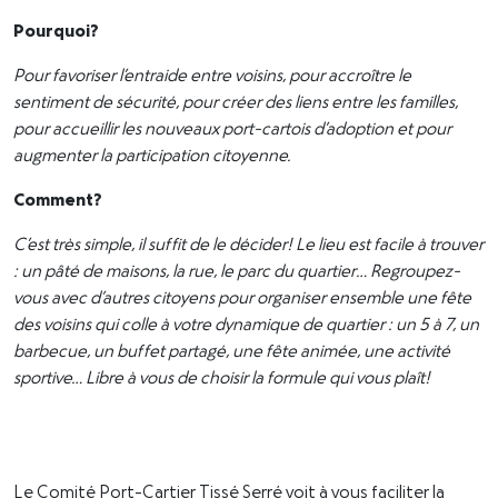
Pourquoi?
Pour favoriser l’entraide entre voisins, pour accroître le
sentiment de sécurité, pour créer des liens entre les familles,
pour accueillir les nouveaux port-cartois d’adoption et pour
augmenter la participation citoyenne.
Comment?
C’est très simple, il suffit de le décider! Le lieu est facile à trouver
: un pâté de maisons, la rue, le parc du quartier… Regroupez-
vous avec d’autres citoyens pour organiser ensemble une fête
des voisins qui colle à votre dynamique de quartier : un 5 à 7, un
barbecue, un buffet partagé, une fête animée, une activité
sportive… Libre à vous de choisir la formule qui vous plaît!
Le Comité Port-Cartier Tissé Serré voit à vous faciliter la