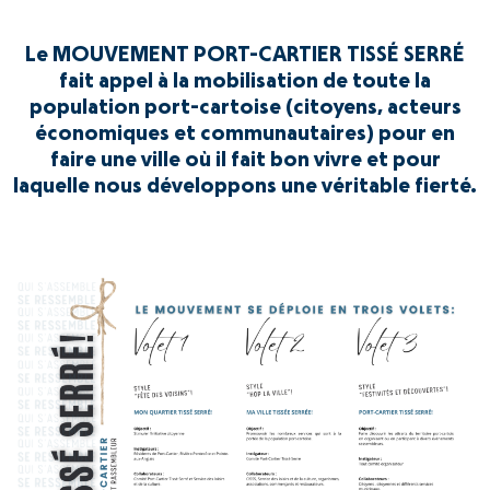
Le MOUVEMENT PORT-CARTIER TISSÉ SERRÉ
fait appel à la mobilisation de toute la
population port-cartoise (citoyens, acteurs
économiques et communautaires) pour en
faire une ville où il fait bon vivre et pour
laquelle nous développons une véritable fierté.