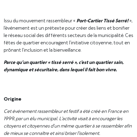
Issu du mouvement rassembleur «
Port-Cartier Tissé Serré!
»,
l’événement est un prétexte pour créer des liens et bonifier
le réseau social des différents secteurs de la municipalité. Ces
fêtes de quartier encouragent l’initiative citoyenne, tout en
prônant l’inclusion et la bienveillance.
Parce qu’un quartier « tissé serré », c’est un quartier sain,
dynamique et sécuritaire, dans lequel il fait bon vivre.
Origine
Cet événement rassembleur et festif a été créé en France en
1999, par un élu municipal. L’activité visait à encourager les
citoyens et citoyennes d’un même quartier à se rassembler afin
de mieux se connaître et ainsi briser l’isolement.