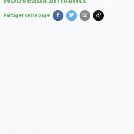
Nouveaux arrivants
Partager cette page