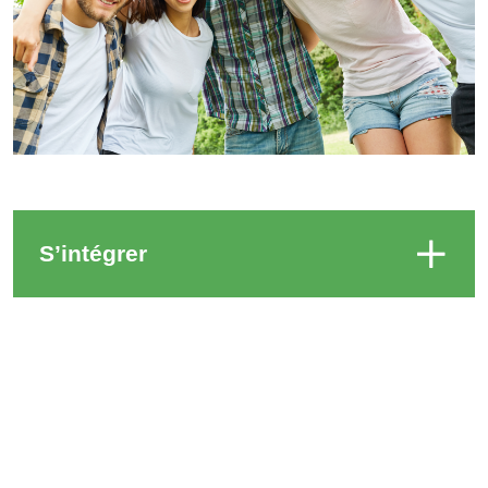
S’intégrer