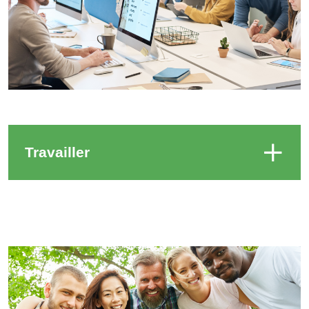
Travailler