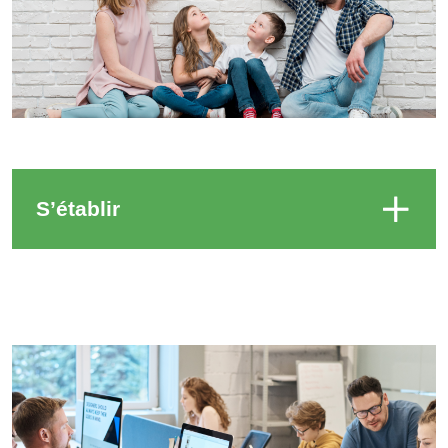
S’établir