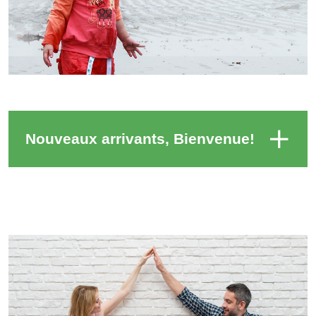
Nouveaux arrivants, Bienvenue!