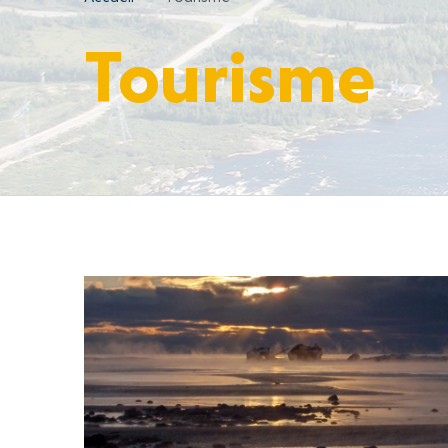
Tourisme