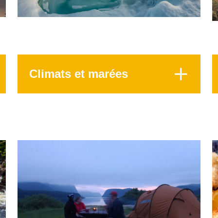
Climats et marées