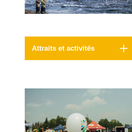
Attraits et activités