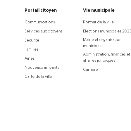
Portail citoyen
Vie municipale
Communications
Portrait de la ville
Services aux citoyens
Élections municipales 202
Mairie et organisation
Sécurité
municipale
Familles
Administration, finances et
Aînés
affaires juridiques
Nouveaux arrivants
Carrière
Carte de la ville