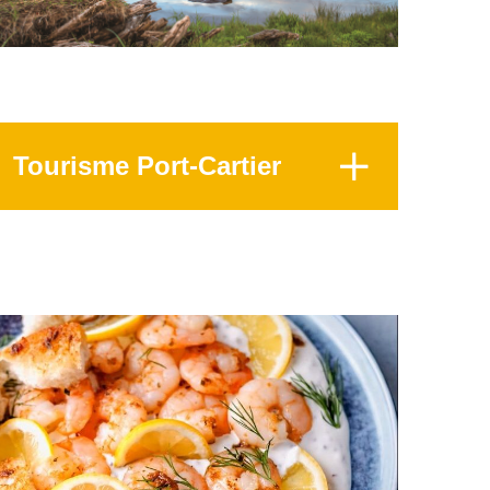
Tourisme Port-Cartier