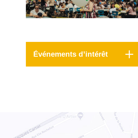
Événements d’intérêt