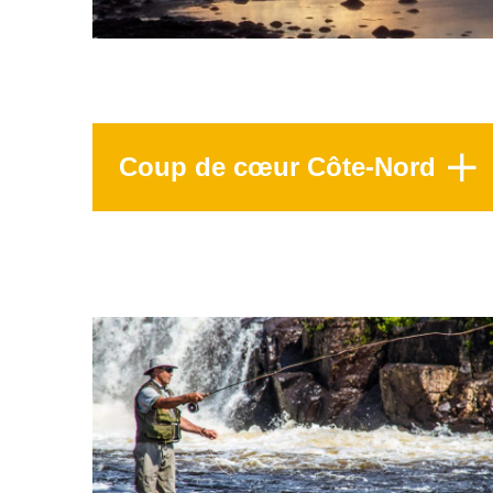
Coup de cœur Côte-Nord