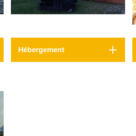
Hébergement