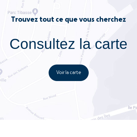
Trouvez tout ce que vous cherchez
Consultez la carte
Voir la carte