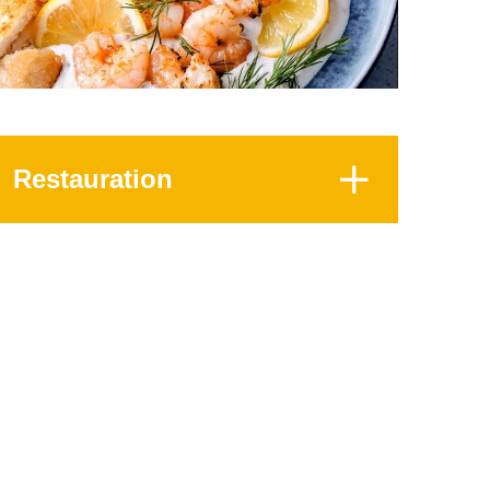
Restauration