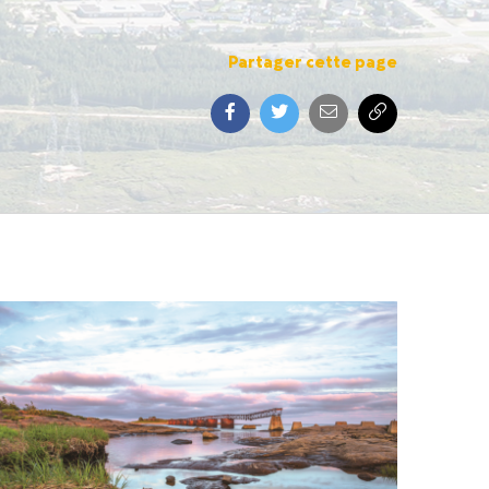
Partager cette page