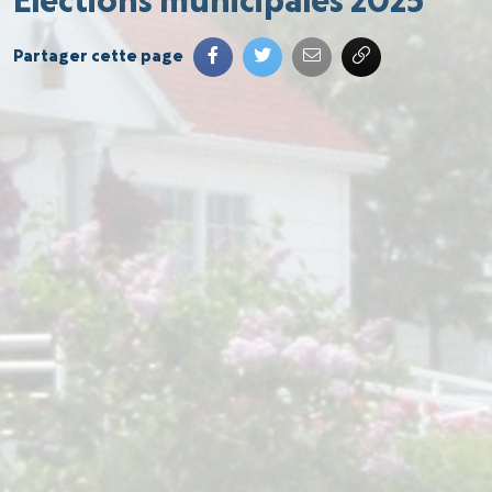
Élections municipales 2025
Partager cette page