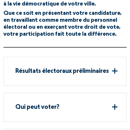
à la vie démocratique de votre ville.
Que ce soit en présentant votre candidature,
en travaillant comme membre du personnel
électoral ou en exerçant votre droit de vote,
votre participation fait toute la différence.
Résultats électoraux préliminaires
Qui peut voter?