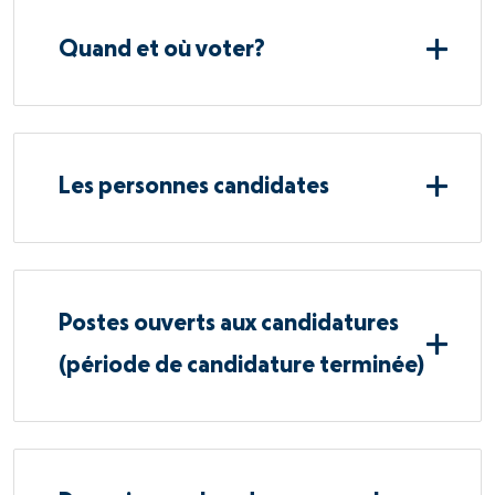
Quand et où voter?
Les personnes candidates
Postes ouverts aux candidatures
(période de candidature terminée)