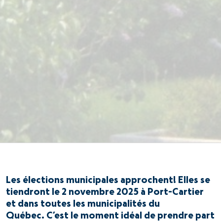
Les élections municipales approchent! Elles se
tiendront le 2 novembre 2025 à Port-Cartier
et dans toutes les municipalités du
Québec. C’est le moment idéal de prendre part