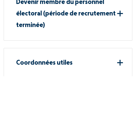
Devenir membre du personnel
électoral (période de recrutement
terminée)
Coordonnées utiles