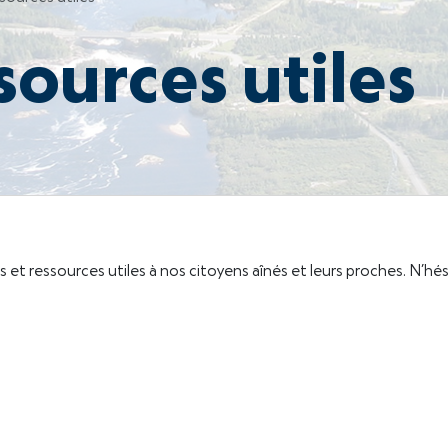
sources utiles
ns et ressources utiles à nos citoyens aînés et leurs proches. N’hés