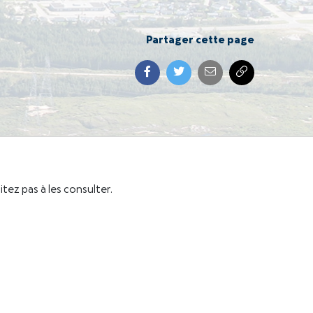
Partager cette page
itez pas à les consulter.