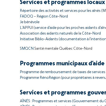
Services et programmes locaux
Répertoire des activités et services pour les aînés (
FADOQ – Région Côte-Nord
Je bénévole
L’APPUI (service d’aide pour les proches aidants d’aîn
Association des aidants naturels de la Côte-Nord
Initiative Biblio-Aidants (documentation à l’intentio
SMQCN
Santé mentale Québec Côte-Nord
Programmes municipaux d’aide f
Programme de remboursement de taxes de services 
Programme RénoRégion (pour propriétaires à revenu
Services et programmes gouv
AÎNÉS : Programmes et services (Gouvernement du