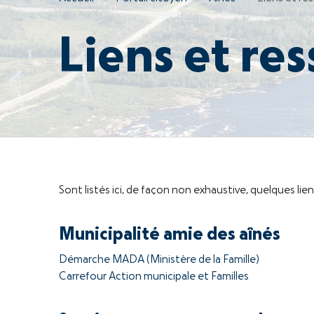
Liens et res
Sont listés ici, de façon non exhaustive, quelques lie
Municipalité amie des aînés
Démarche MADA (Ministère de la Famille)
Carrefour Action municipale et Familles