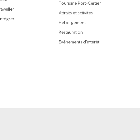
Tourisme Port-Cartier
availler
Attraits et activités
intégrer
Hébergement
Restauration
Événements d’intérêt