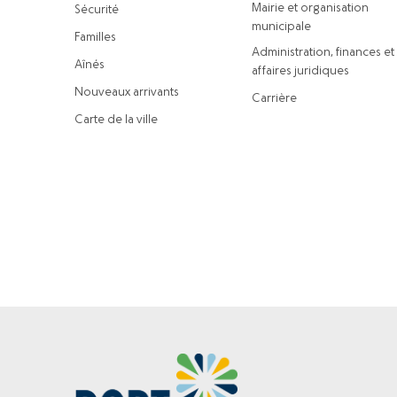
Mairie et organisation
Sécurité
municipale
Familles
Administration, finances et
Aînés
affaires juridiques
Nouveaux arrivants
Carrière
Carte de la ville