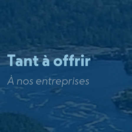
Tant à offrir
À nos entreprises