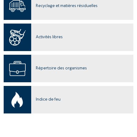
Recyclage et matières résiduelles
Activités libres
Répertoire des organismes
Indice de feu