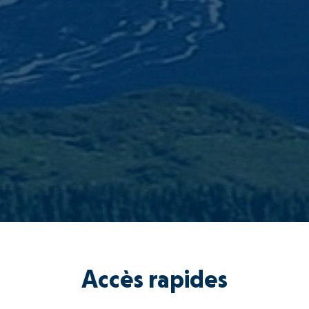
Accès rapides