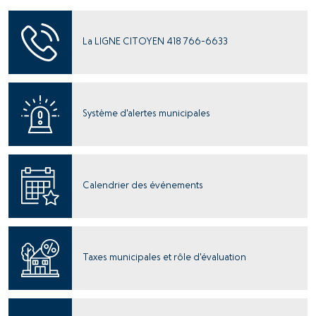
La LIGNE CITOYEN 418 766-6633
Système d'alertes municipales
Calendrier des événements
Taxes municipales et rôle d'évaluation