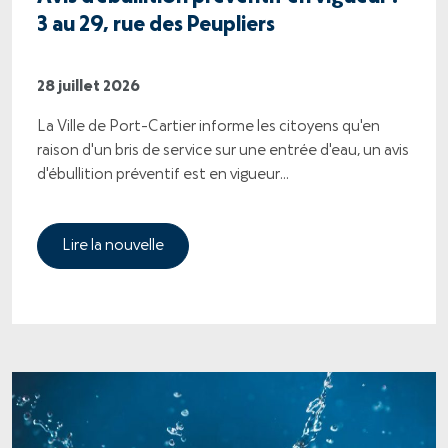
3 au 29, rue des Peupliers
28 juillet 2026
La Ville de Port-Cartier informe les citoyens qu'en
raison d'un bris de service sur une entrée d'eau, un avis
d'ébullition préventif est en vigueur...
Lire la nouvelle