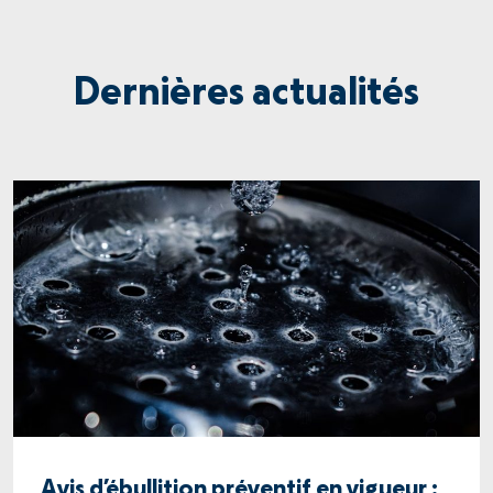
Dernières actualités
Avis d’ébullition préventif en vigueur :