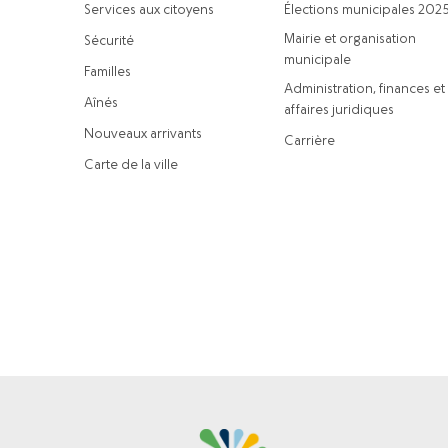
Services aux citoyens
Élections municipales 202
Mairie et organisation
Sécurité
municipale
Familles
Administration, finances et
Aînés
affaires juridiques
Nouveaux arrivants
Carrière
Carte de la ville