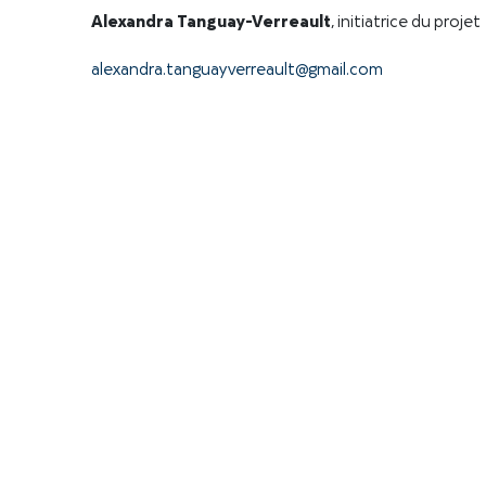
Alexandra Tanguay-Verreault
, initiatrice du projet
alexandra.tanguayverreault@gmail.com