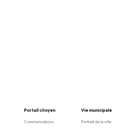
Portail citoyen
Vie municipale
Communications
Portrait de la ville