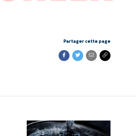
Partager cette page