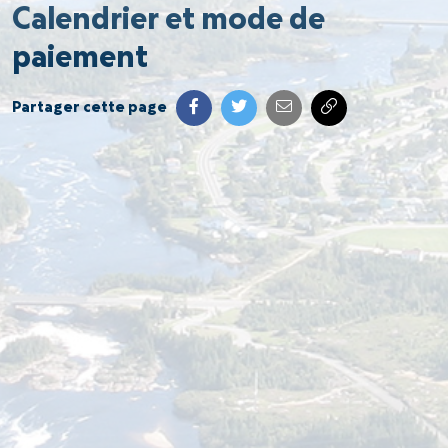
Calendrier et mode de
paiement
Partager cette page