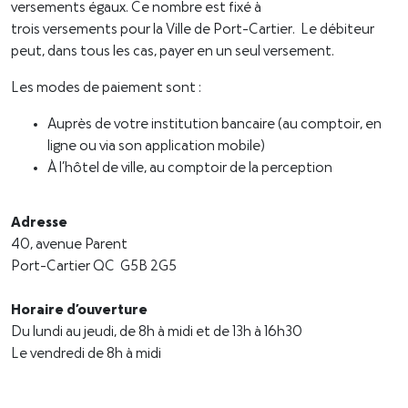
versements égaux. Ce nombre est fixé à
trois versements pour la Ville de Port-Cartier. Le débiteur
peut, dans tous les cas, payer en un seul versement.
Les modes de paiement sont :
Auprès de votre institution bancaire (au comptoir, en
ligne ou via son application mobile)
À l’hôtel de ville, au comptoir de la perception
Adresse
40, avenue Parent
Port-Cartier QC G5B 2G5
Horaire d’ouverture
Du lundi au jeudi, de 8h à midi et de 13h à 16h30
Le vendredi de 8h à midi