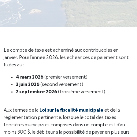
Le compte de taxe est acheminé aux contribuables en
janvier. Pour l’année 2026, les échéances de paiement sont
fixées au :
4 mars 2026
(premier versement)
3 juin 2026
(second versement)
2 septembre 2026
(troisième versement)
Aux termes de la
Loi sur la fiscalité municipale
et de la
réglementation pertinente, lorsque le total des taxes
foncières municipales comprises dans un compte est d’au
moins 300 $, le débiteur a la possibilité de payer en plusieurs