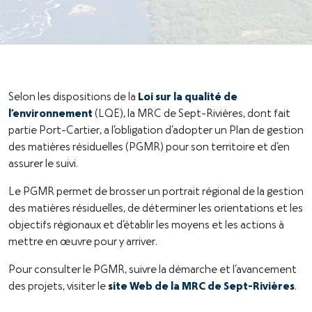
Selon les dispositions de la
Loi sur la qualité de
l’environnement
(LQE), la MRC de Sept-Rivières, dont fait
partie Port-Cartier, a l’obligation d’adopter un Plan de gestion
des matières résiduelles (PGMR) pour son territoire et d’en
assurer le suivi.
Le PGMR permet de brosser un portrait régional de la gestion
des matières résiduelles, de déterminer les orientations et les
objectifs régionaux et d’établir les moyens et les actions à
mettre en œuvre pour y arriver.
Pour consulter le PGMR, suivre la démarche et l’avancement
des projets, visiter le
site Web de la MRC de Sept-Rivières
.