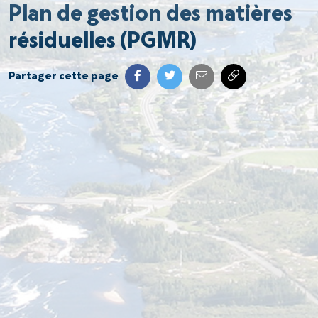
Plan de gestion des matières
résiduelles (PGMR)
Partager cette page