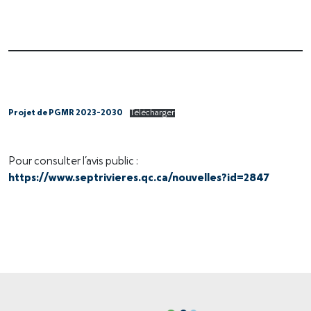
Projet de PGMR 2023-2030
Télécharger
Pour consulter l’avis public :
https://www.septrivieres.qc.ca/nouvelles?id=2847