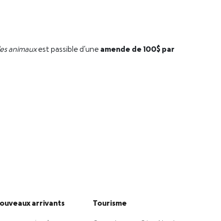
es animaux
est passible d’une
amende de 100$ par
ouveaux arrivants
Tourisme