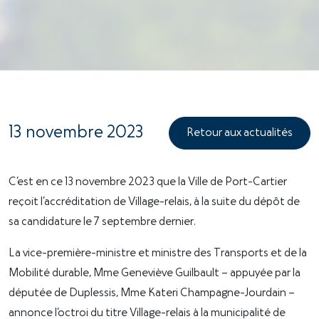
13 novembre 2023
Retour aux actualités
C’est en ce 13 novembre 2023 que la Ville de Port-Cartier
reçoit l’accréditation de Village-relais, à la suite du dépôt de
sa candidature le 7 septembre dernier.
La vice-première-ministre et ministre des Transports et de la
Mobilité durable, Mme Geneviève Guilbault – appuyée par la
députée de Duplessis, Mme Kateri Champagne-Jourdain –
annonce l’octroi du titre Village-relais à la municipalité de