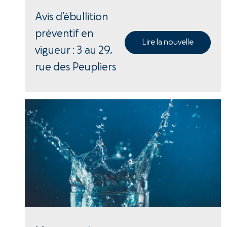
Avis d’ébullition
préventif en
Lire la nouvelle
vigueur : 3 au 29,
rue des Peupliers