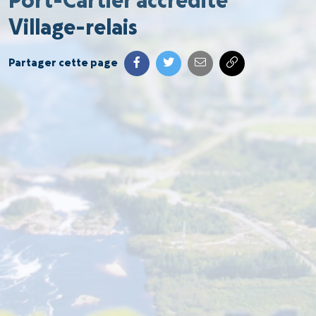
Port-Cartier accrédité
Village-relais
Partager cette page