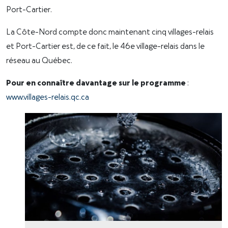
Port-Cartier.
La Côte-Nord compte donc maintenant cinq villages-relais
et Port-Cartier est, de ce fait, le 46e village-relais dans le
réseau au Québec.
Pour en connaître davantage sur le programme
:
www.villages-relais.qc.ca