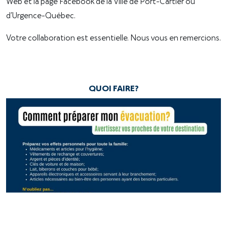
Web et la page Facebook de la Ville de Port-Cartier ou
d’Urgence-Québec.
Votre collaboration est essentielle. Nous vous en remercions.
QUOI FAIRE?