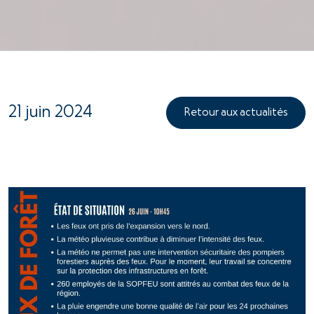
21 juin 2024
Retour aux actualités