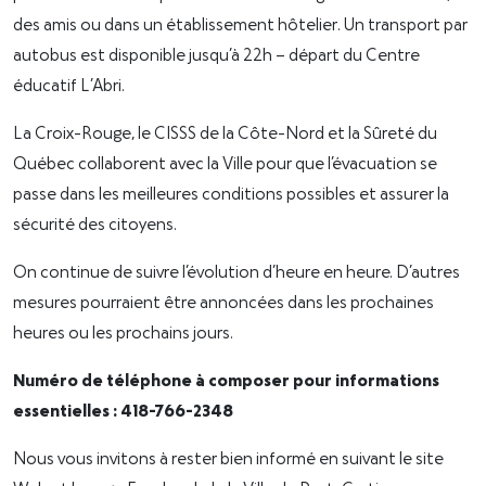
des amis ou dans un établissement hôtelier. Un transport par
autobus est disponible jusqu’à 22h – départ du Centre
éducatif L’Abri.
La Croix-Rouge, le CISSS de la Côte-Nord et la Sûreté du
Québec collaborent avec la Ville pour que l’évacuation se
passe dans les meilleures conditions possibles et assurer la
sécurité des citoyens.
On continue de suivre l’évolution d’heure en heure. D’autres
mesures pourraient être annoncées dans les prochaines
heures ou les prochains jours.
Numéro de téléphone à composer pour informations
essentielles : 418-766-2348
Nous vous invitons à rester bien informé en suivant le site