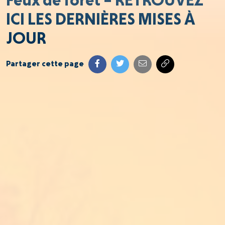
Feux de forêt – RETROUVEZ
ICI LES DERNIÈRES MISES À
JOUR
Partager cette page