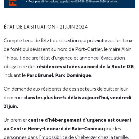
ÉTAT DE LA SITUATION – 21 JUIN 2024
Compte tenu de l’état de situation qui prévaut avec les feux
de forêt qui sévissent au nord de Port-Cartier, le maire Alain
Thibault déclare l’état d’urgence et annonce l’évacuation
obligatoire des
résidences situées au nord de la Route 138
,
incluant le
Parc Brunel, Parc Dominique
.
On demande aux résidents de ces secteurs de quitter leur
demeure
dans les plus brefs délais aujourd’hui, vendredi
21 juin.
Un premier
centre d’hébergement d’urgence est ouvert
au Centre Henry-Leonard de Baie-Comeau
pour les
personnes dans l’impossibilité de s’héberger chez la famille,