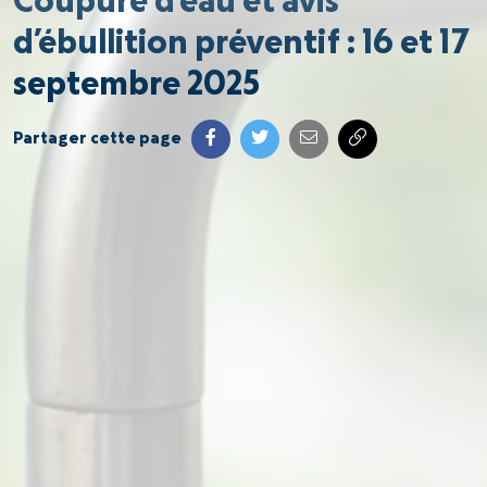
Coupure d’eau et avis
d’ébullition préventif : 16 et 17
septembre 2025
Partager cette page