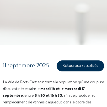
11 septembre 2025
Retour aux actualités
La Ville de Port-Cartier informe la population qu’une coupure
d’eau est nécessaire le
mardi 16 et le mercredi 17
septembre
, entre
8 h 30 et 16 h 30
, afin de procéder au
remplacement de vannes d’aqueduc dans le cadre des