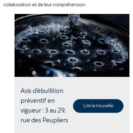
collaboration et de leur compréhension.
Avis d’ébullition
préventif en
Lire la nouvelle
vigueur : 3 au 29,
rue des Peupliers