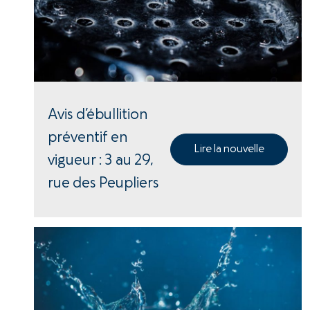
Avis d’ébullition
préventif en
Lire la nouvelle
vigueur : 3 au 29,
rue des Peupliers