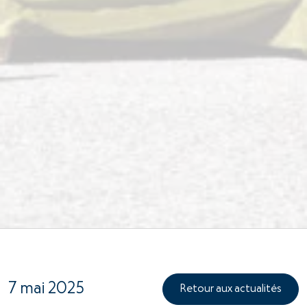
7 mai 2025
Retour aux actualités