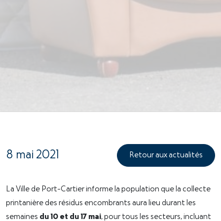
8 mai 2021
Retour aux actualités
La Ville de Port-Cartier informe la population que la collecte
printanière des résidus encombrants aura lieu durant les
semaines
du 10 et du 17 mai
, pour tous les secteurs, incluant