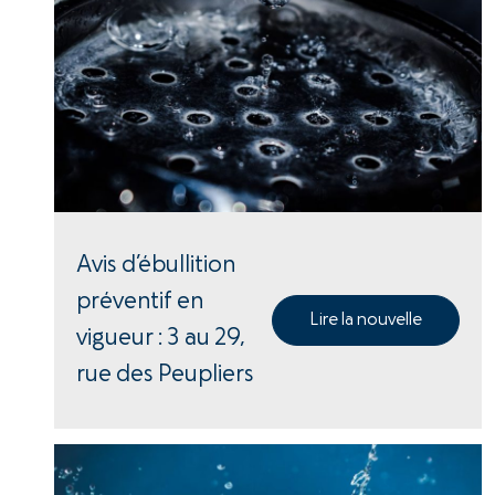
Avis d’ébullition
préventif en
Lire la nouvelle
vigueur : 3 au 29,
rue des Peupliers