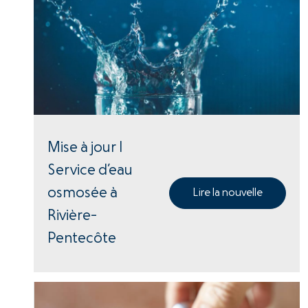
Mise à jour |
Service d’eau
osmosée à
Lire la nouvelle
Rivière-
Pentecôte