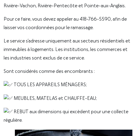
Rivière-Vachon, Rivière-Pentecôte et Pointe-aux-Anglais.
Pour ce faire, vous devez appeler au 418-766-5590, afin de
laisser vos coordonnées pour le ramassage.
Le service s’adresse uniquement aux secteurs résidentiels et
immeubles à logements. Les institutions, les commerces et
les industries sont exclus de ce service.
Sont considérés comme des encombrants :
TOUS LES APPAREILS MÉNAGERS;
MEUBLES, MATELAS et CHAUFFE-EAU;
REBUT aux dimensions qui excèdent pour une collecte
régulière.