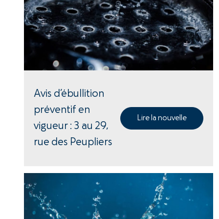
Avis d’ébullition
préventif en
Lire la nouvelle
vigueur : 3 au 29,
rue des Peupliers