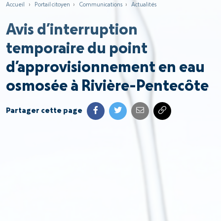
Accueil
›
Portail citoyen
›
Communications
›
Actualités
Avis d’interruption
temporaire du point
d’approvisionnement en eau
osmosée à Rivière-Pentecôte
Partager cette page