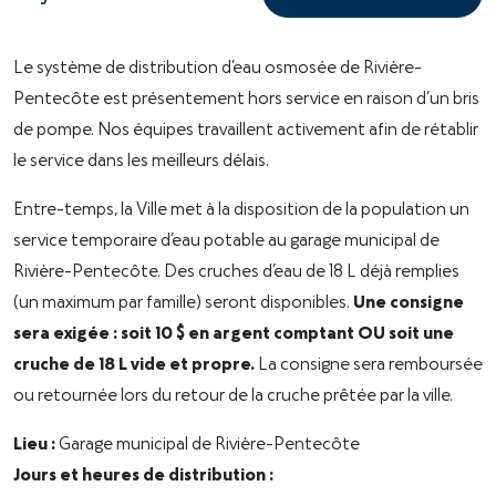
Le système de distribution d’eau osmosée de Rivière-
Pentecôte est présentement hors service en raison d’un bris
de pompe. Nos équipes travaillent activement afin de rétablir
le service dans les meilleurs délais.
Entre-temps, la Ville met à la disposition de la population un
service temporaire d’eau potable au garage municipal de
Rivière-Pentecôte. Des cruches d’eau de 18 L déjà remplies
(un maximum par famille) seront disponibles.
Une consigne
sera exigée : soit 10 $ en argent comptant OU soit une
cruche de 18 L vide et propre.
La consigne sera remboursée
ou retournée lors du retour de la cruche prêtée par la ville.
Lieu :
Garage municipal de Rivière-Pentecôte
Jours et heures de distribution :