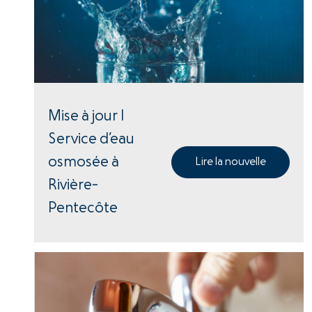
Mise à jour |
Service d’eau
osmosée à
Lire la nouvelle
Rivière-
Pentecôte