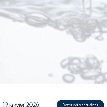
19 janvier 2026
Retour aux actualités