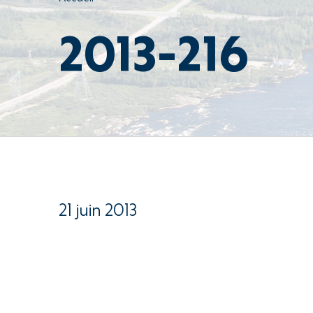
2013-216
21 juin 2013