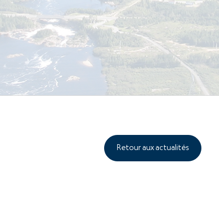
Retour aux actualités