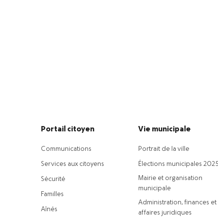
Portail citoyen
Vie municipale
Communications
Portrait de la ville
Services aux citoyens
Élections municipales 202
Mairie et organisation
Sécurité
municipale
Familles
Administration, finances et
Aînés
affaires juridiques