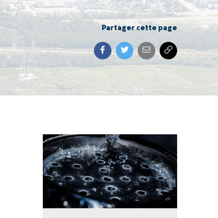
Partager cette page