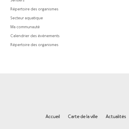
Sentiers
Répertoire des organismes
Secteur aquatique
Ma communauté
Calendrier des événements
Répertoire des organismes
Accueil
Carte de la ville
Actualités