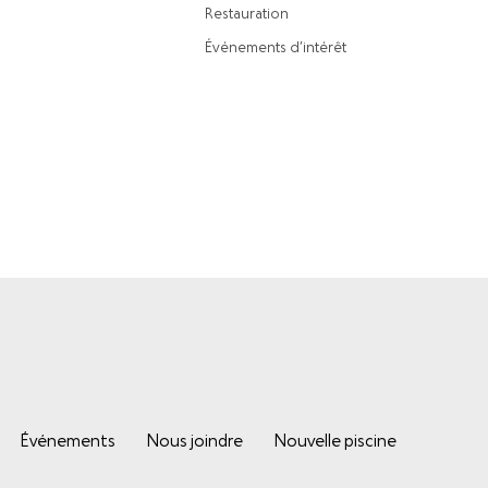
Restauration
Événements d’intérêt
Événements
Nous joindre
Nouvelle piscine