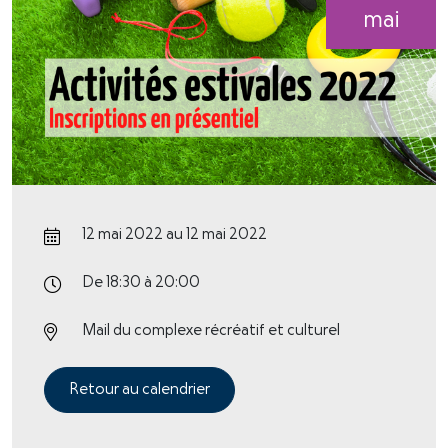
mai
12 mai 2022 au 12 mai 2022
De 18:30 à 20:00
Mail du complexe récréatif et culturel
Retour au calendrier