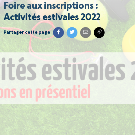
Foire aux inscriptions :
Activités estivales 2022
Partager cette page