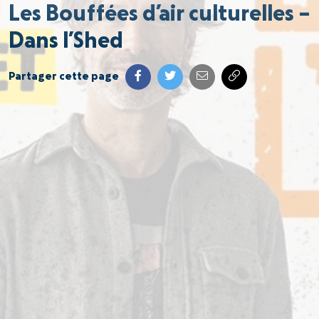
Les Bouffées d’air culturelles –
Dans l’Shed
Partager cette page