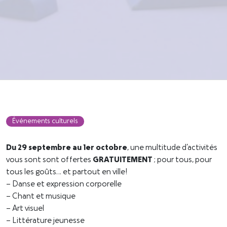
Événements culturels
Du 29 septembre au 1er octobre
, une multitude d’activités
vous sont sont offertes
GRATUITEMENT
; pour tous, pour
tous les goûts… et partout en ville!
– Danse et expression corporelle
– Chant et musique
– Art visuel
– Littérature jeunesse