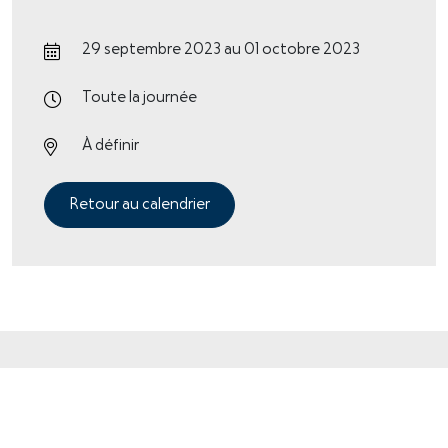
29 septembre 2023 au 01 octobre 2023
Toute la journée
À définir
Retour au calendrier