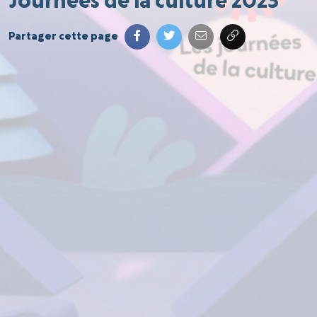
Journées de la culture 2023
Partager cette page