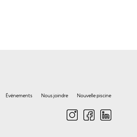
Événements
Nous joindre
Nouvelle piscine