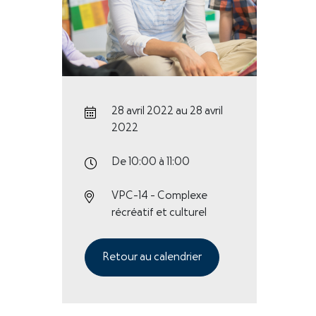
28 avril 2022 au 28 avril
2022
De 10:00 à 11:00
VPC-14 - Complexe
récréatif et culturel
Retour au calendrier