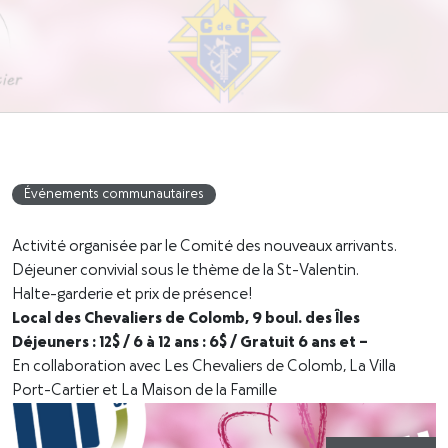
Événements communautaires
Activité organisée par le Comité des nouveaux arrivants.
Déjeuner convivial sous le thème de la St-Valentin.
Halte-garderie et prix de présence!
Local des Chevaliers de Colomb, 9 boul. des Îles
Déjeuners : 12$
/ 6 à 12 ans : 6$ / Gratuit 6 ans et –
En collaboration avec Les Chevaliers de Colomb, La Villa
Port-Cartier et La Maison de la Famille