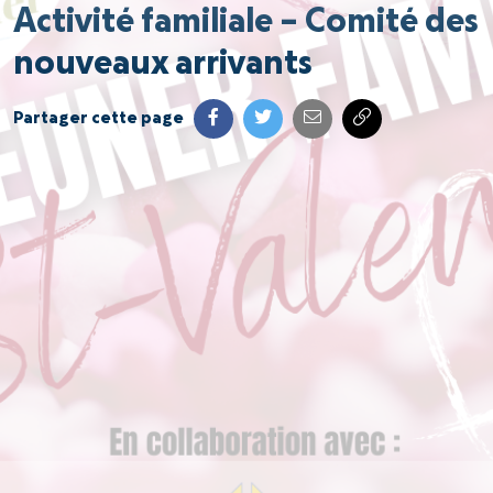
Activité familiale – Comité des
nouveaux arrivants
Partager cette page