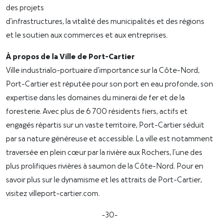
des projets
d’infrastructures, la vitalité des municipalités et des régions
et le soutien aux commerces et aux entreprises.
À propos de la Ville de Port-Cartier
Ville industrialo-portuaire d’importance sur la Côte-Nord,
Port-Cartier est réputée pour son port en eau profonde, son
expertise dans les domaines du minerai de fer et de la
foresterie. Avec plus de 6 700 résidents fiers, actifs et
engagés répartis sur un vaste territoire, Port-Cartier séduit
par sa nature généreuse et accessible. La ville est notamment
traversée en plein cœur par la rivière aux Rochers, l’une des
plus prolifiques rivières à saumon de la Côte-Nord. Pour en
savoir plus sur le dynamisme et les attraits de Port-Cartier,
visitez villeport-cartier.com.
-30-