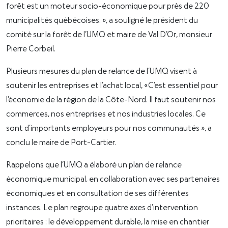
forêt est un moteur socio-économique pour près de 220
municipalités québécoises. », a souligné le président du
comité sur la forêt de l’UMQ et maire de Val D’Or, monsieur
Pierre Corbeil.
Plusieurs mesures du plan de relance de l’UMQ visent à
soutenir les entreprises et l’achat local, «C’est essentiel pour
l’économie de la région de la Côte-Nord. Il faut soutenir nos
commerces, nos entreprises et nos industries locales. Ce
sont d’importants employeurs pour nos communautés », a
conclu le maire de Port-Cartier.
Rappelons que l’UMQ a élaboré un plan de relance
économique municipal, en collaboration avec ses partenaires
économiques et en consultation de ses différentes
instances. Le plan regroupe quatre axes d’intervention
prioritaires : le développement durable, la mise en chantier