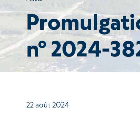
Promulgati
n° 2024-38
22 août 2024