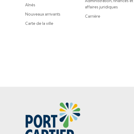
Administration, finances et
Aînés
affaires juridiques
Nouveaux arrivants
Carrière
Carte de la ville