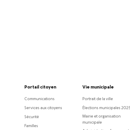
Portail citoyen
Vie municipale
Communications
Portrait de la ville
Services aux citoyens
Élections municipales 202
Mairie et organisation
Sécurité
municipale
Familles