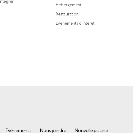
intégrer
Hébergement
Restauration
Événements d’intérêt
Événements
Nous joindre
Nouvelle piscine