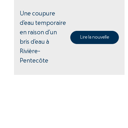
Une coupure
d’eau temporaire
en raison d’un
Lire la nouvelle
bris d’eau à
Rivière-
Pentecôte