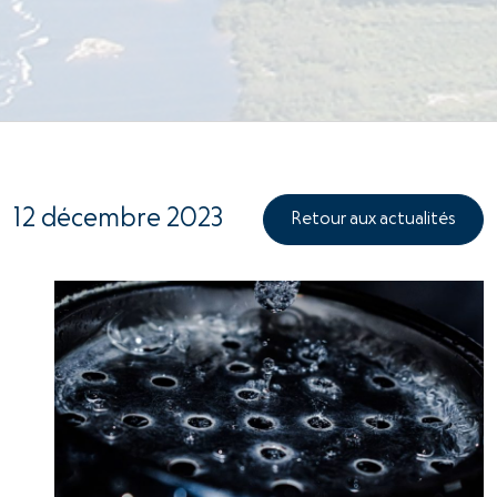
12 décembre 2023
Retour aux actualités