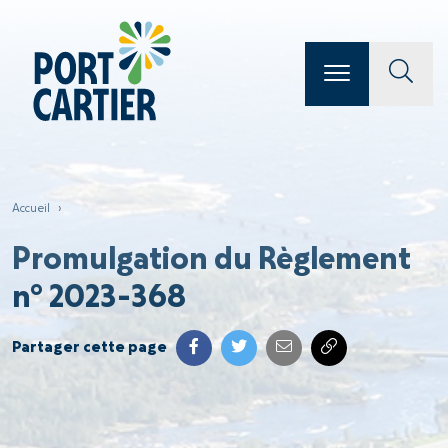
Accueil
›
Promulgation du Règlement
n° 2023-368
Partager cette page