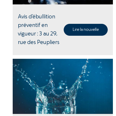
Avis d’ébullition
préventif en
Lire la nouvelle
vigueur : 3 au 29,
rue des Peupliers