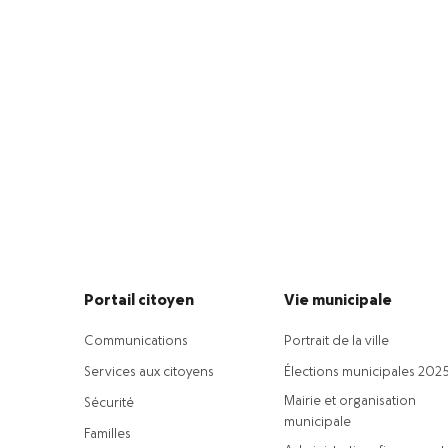
Portail citoyen
Vie municipale
Communications
Portrait de la ville
Services aux citoyens
Élections municipales 202
Mairie et organisation
Sécurité
municipale
Familles