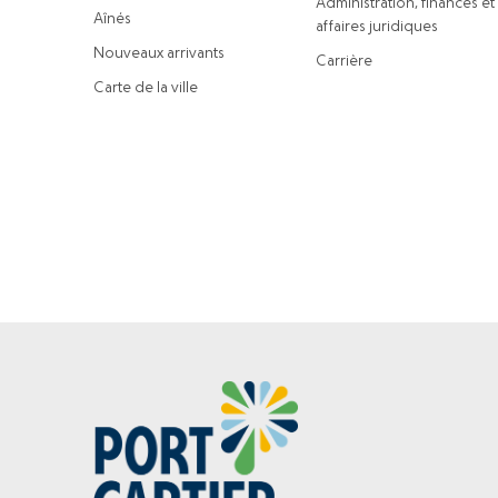
Administration, finances et
Aînés
affaires juridiques
Nouveaux arrivants
Carrière
Carte de la ville