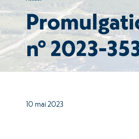
Promulgati
n° 2023-35
10 mai 2023