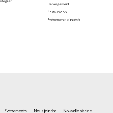
intégrer
Hébergement
Restauration
Événements d’intérêt
Événements
Nous joindre
Nouvelle piscine