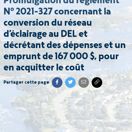
Promulgation du règlement
N° 2021-327 concernant la
conversion du réseau
d’éclairage au DEL et
décrétant des dépenses et un
emprunt de 167 000 $, pour
en acquitter le coût
Partager cette page