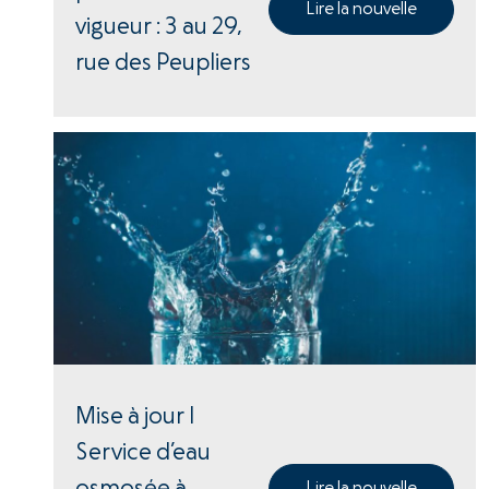
Lire la nouvelle
vigueur : 3 au 29,
rue des Peupliers
Mise à jour |
Service d’eau