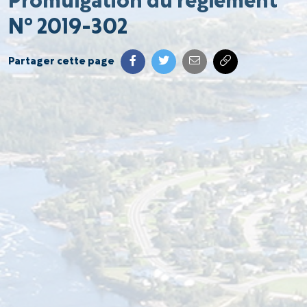
Promulgation du règlement
N° 2019-302
Partager cette page