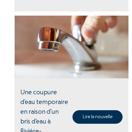
Une coupure
d’eau temporaire
en raison d’un
Lire la nouvelle
bris d’eau à
Rivière-