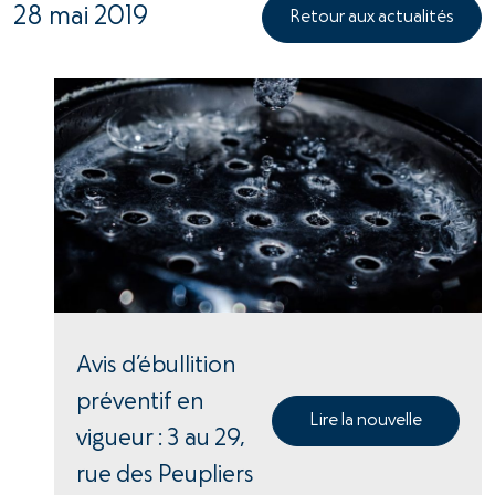
28 mai 2019
Retour aux actualités
Avis d’ébullition
préventif en
Lire la nouvelle
vigueur : 3 au 29,
rue des Peupliers