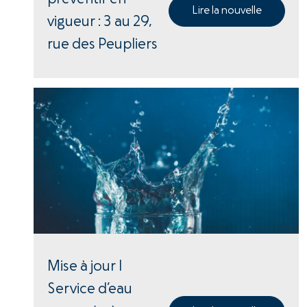
Lire la nouvelle
vigueur : 3 au 29,
rue des Peupliers
Mise à jour |
Service d’eau