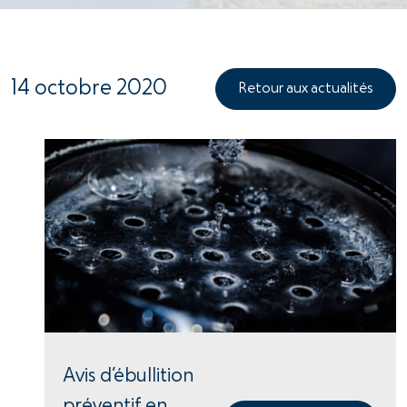
14 octobre 2020
Retour aux actualités
Avis d’ébullition
préventif en