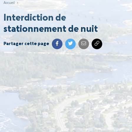
Accueil
›
Interdiction de
stationnement de nuit
Partager cette page