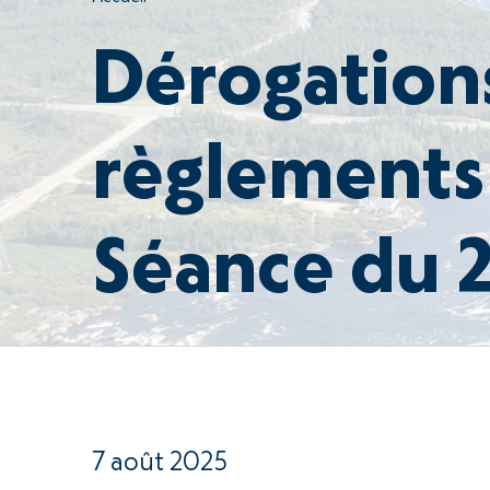
Dérogation
règlements
Séance du 
7 août 2025