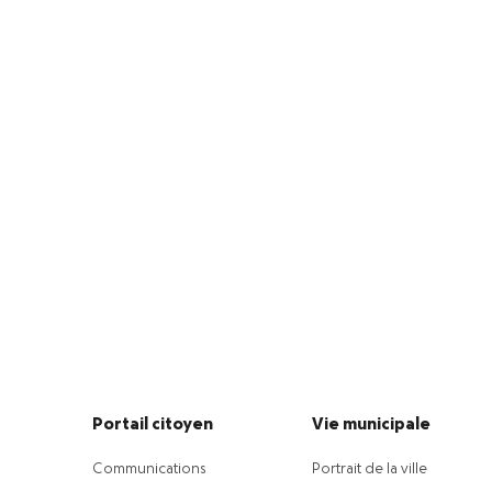
Portail citoyen
Vie municipale
Communications
Portrait de la ville