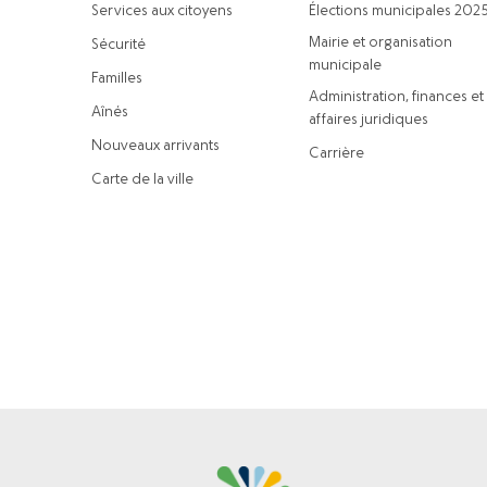
Services aux citoyens
Élections municipales 202
Mairie et organisation
Sécurité
municipale
Familles
Administration, finances et
Aînés
affaires juridiques
Nouveaux arrivants
Carrière
Carte de la ville