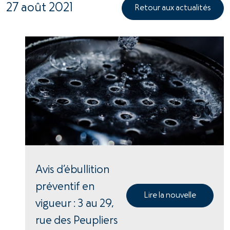
27 août 2021
Retour aux actualités
Avis d’ébullition
préventif en
Lire la nouvelle
vigueur : 3 au 29,
rue des Peupliers