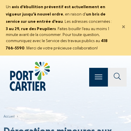
Un
avis d'ébullition préventif est actuellement en
vigueur jusqu'à nouvel ordre
, en raison d'
un bris de
service sur une entrée d'eau
. Les adresses concernées :
×
3 au 29, rue des Peupliers
. Faites bouillir l'eau au moins 1
minute avant de la consommer. Pour toute question,
communiquez avec le Service des travaux publics au
418
766-5590
. Merci de votre précieuse collaboration!
Accueil
›