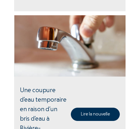
Une coupure
d’eau temporaire
en raison d’un
Lire la nouvelle
bris d’eau à
Rivière-