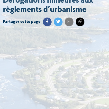
Dérogations mineures aux
règlements d’urbanisme
Partager cette page