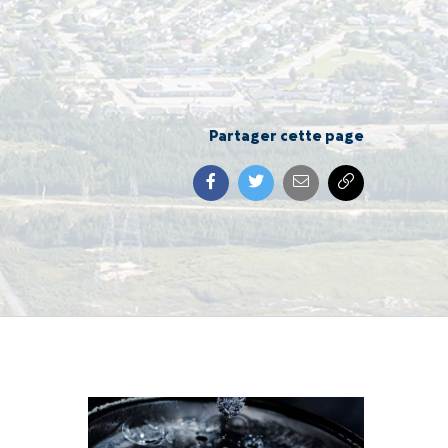
Partager cette page