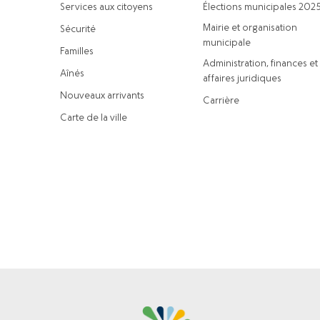
Services aux citoyens
Élections municipales 202
Mairie et organisation
Sécurité
municipale
Familles
Administration, finances et
Aînés
affaires juridiques
Nouveaux arrivants
Carrière
Carte de la ville