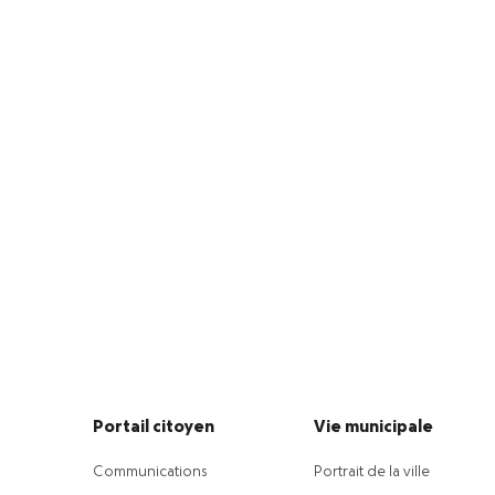
Portail citoyen
Vie municipale
Communications
Portrait de la ville