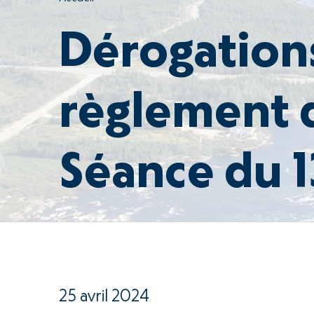
Dérogation
règlement 
Séance du 
25 avril 2024