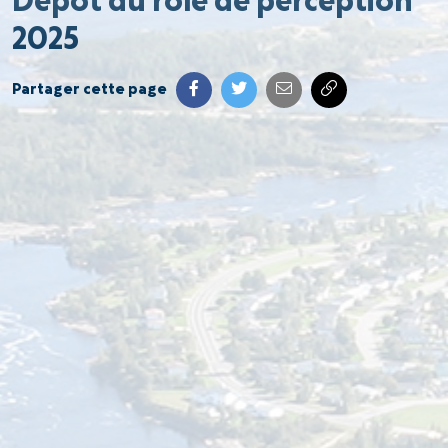
Dépôt du rôle de perception
2025
Partager cette page