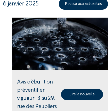
6 janvier 2025
Retour aux actualités
Avis d’ébullition
préventif en
Lire la nouvelle
vigueur : 3 au 29,
rue des Peupliers