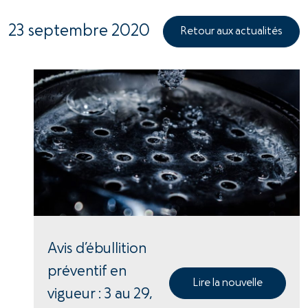
23 septembre 2020
Retour aux actualités
Avis d’ébullition
préventif en
Lire la nouvelle
vigueur : 3 au 29,