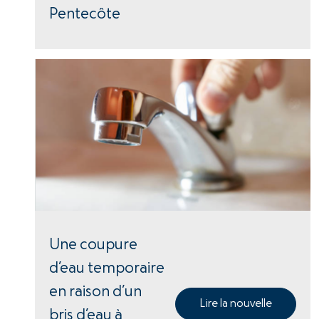
Pentecôte
Une coupure
d’eau temporaire
en raison d’un
Lire la nouvelle
bris d’eau à