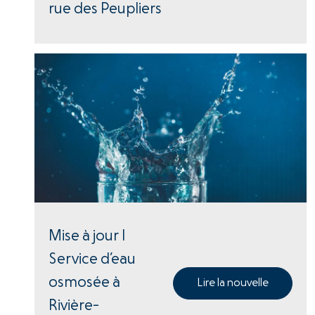
rue des Peupliers
Mise à jour |
Service d’eau
osmosée à
Lire la nouvelle
Rivière-