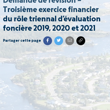
Demande de révision –
Troisième exercice financier
du rôle triennal d’évaluation
foncière 2019, 2020 et 2021
Partager cette page