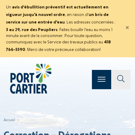
Un
avis d'ébullition préventif est actuellement en
vigueur jusqu'à nouvel ordre
, en raison d'
un bris de
service sur une entrée d'eau
. Les adresses concernées :
×
3 au 29, rue des Peupliers
. Faites bouillir l'eau au moins 1
minute avant de la consommer. Pour toute question,
communiquez avec le Service des travaux publics au
418
766-5590
. Merci de votre précieuse collaboration!
Accueil
›