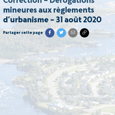
Correction – Dérogations
mineures aux règlements
d’urbanisme – 31 août 2020
Partager cette page