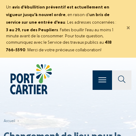
Un
avis d'ébullition préventif est actuellement en
vigueur jusqu'à nouvel ordre
, en raison d'
un bris de
service sur une entrée d'eau
. Les adresses concernées :
×
3 au 29, rue des Peupliers
. Faites bouillir l'eau au moins 1
minute avant de la consommer. Pour toute question,
communiquez avec le Service des travaux publics au
418
766-5590
. Merci de votre précieuse collaboration!
Accueil
›