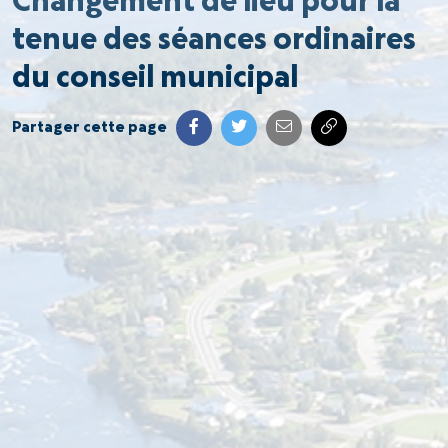
Changement de lieu pour la
tenue des séances ordinaires
du conseil municipal
Partager cette page