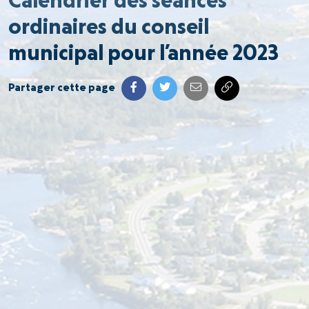
Calendrier des séances
ordinaires du conseil
municipal pour l’année 2023
Partager cette page