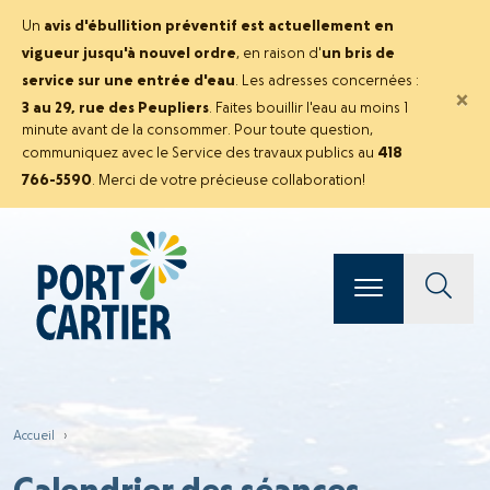
Un
avis d'ébullition préventif est actuellement en
vigueur jusqu'à nouvel ordre
, en raison d'
un bris de
service sur une entrée d'eau
. Les adresses concernées :
×
3 au 29, rue des Peupliers
. Faites bouillir l'eau au moins 1
minute avant de la consommer. Pour toute question,
communiquez avec le Service des travaux publics au
418
766-5590
. Merci de votre précieuse collaboration!
Accueil
›