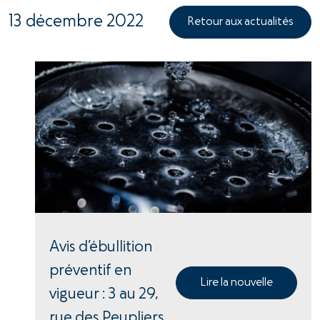
13 décembre 2022
Retour aux actualités
Avis d’ébullition
préventif en
Lire la nouvelle
vigueur : 3 au 29,
rue des Peupliers