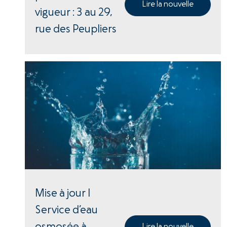
Lire la nouvelle
vigueur : 3 au 29,
rue des Peupliers
Mise à jour |
Service d’eau