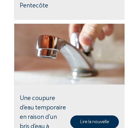
Pentecôte
Une coupure
d’eau temporaire
en raison d’un
Lire la nouvelle
bris d’eau à