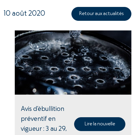
10 août 2020
Retour aux actualités
Avis d’ébullition
préventif en
Lire la nouvelle
vigueur : 3 au 29,