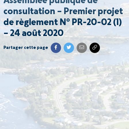
Assemblée publique de
consultation – Premier projet
de règlement N° PR-20-02 (1)
– 24 août 2020
Partager cette page