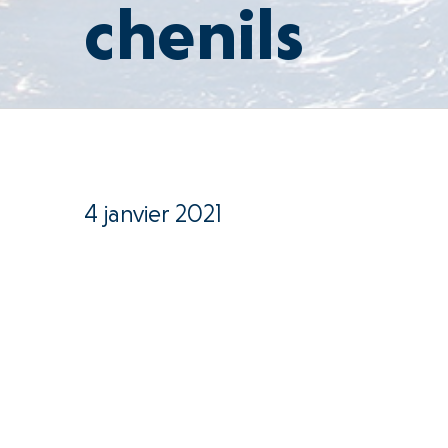
chenils
4 janvier 2021