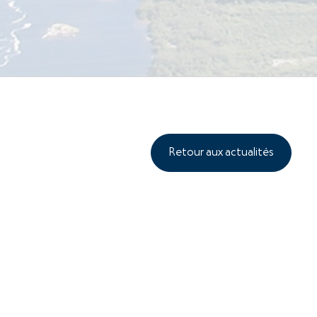
Retour aux actualités