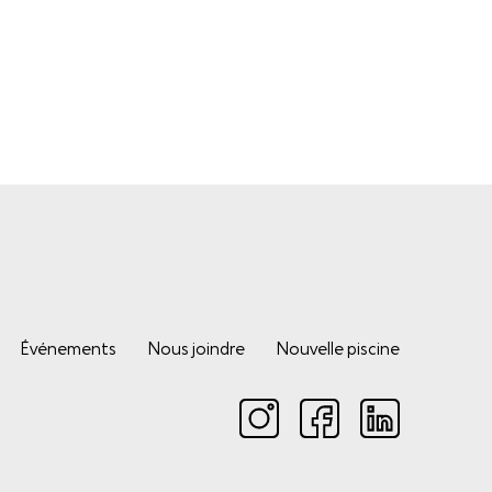
Événements
Nous joindre
Nouvelle piscine