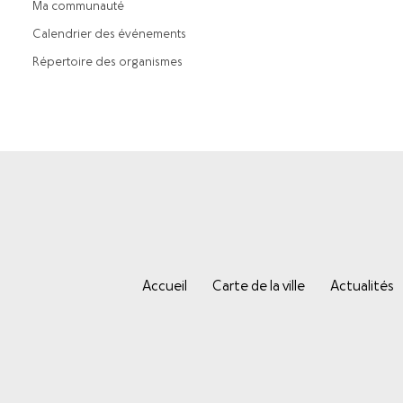
Ma communauté
Calendrier des événements
Répertoire des organismes
Accueil
Carte de la ville
Actualités