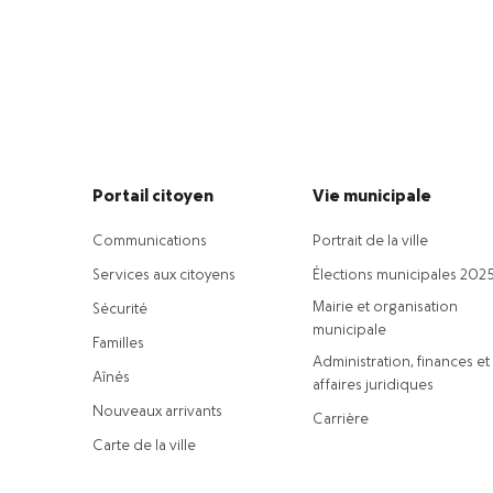
Portail citoyen
Vie municipale
Communications
Portrait de la ville
Services aux citoyens
Élections municipales 202
Mairie et organisation
Sécurité
municipale
Familles
Administration, finances et
Aînés
affaires juridiques
Nouveaux arrivants
Carrière
Carte de la ville