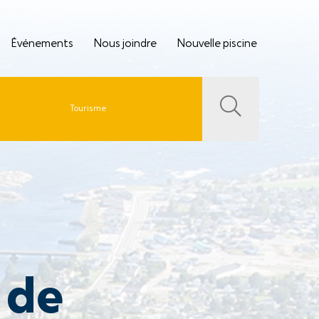
Événements
Nous joindre
Nouvelle piscine
Tourisme
 de