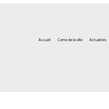
Accueil
Carte de la ville
Actualités