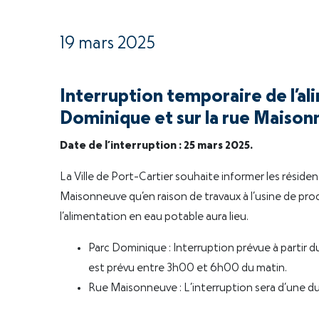
19 mars 2025
Interruption temporaire de l’al
Dominique et sur la rue Maiso
Date de l’interruption : 25 mars 2025.
La Ville de Port-Cartier souhaite informer les réside
Maisonneuve qu’en raison de travaux à l’usine de pro
l’alimentation en eau potable aura lieu.
Parc Dominique : Interruption prévue à partir 
est prévu entre 3h00 et 6h00 du matin.
Rue Maisonneuve : L’interruption sera d’une d