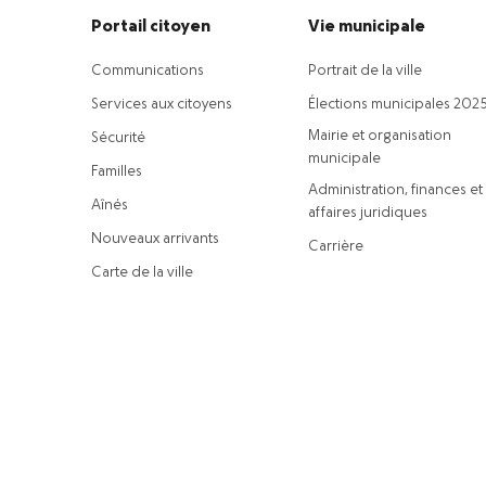
Portail citoyen
Vie municipale
Communications
Portrait de la ville
Services aux citoyens
Élections municipales 202
Mairie et organisation
Sécurité
municipale
Familles
Administration, finances et
Aînés
affaires juridiques
Nouveaux arrivants
Carrière
Carte de la ville