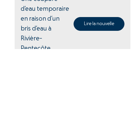
d’eau temporaire
en raison d’un
Lire la nouvelle
bris d’eau à
Rivière-
Pentecôte