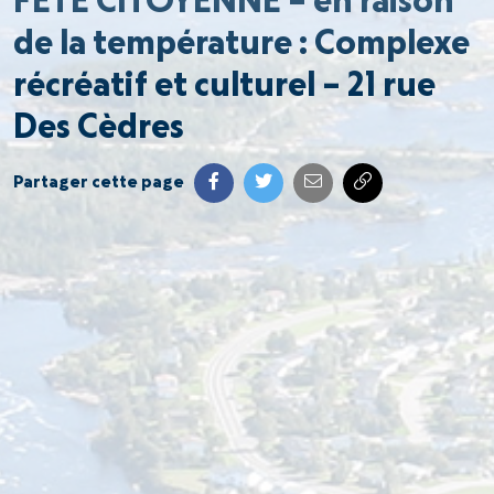
FÊTE CITOYENNE – en raison
de la température : Complexe
récréatif et culturel – 21 rue
Des Cèdres
Partager cette page