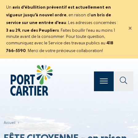
Un
avis d'ébullition préventif est actuellement en
vigueur jusqu'à nouvel ordre
, en raison d'
un bris de
service sur une entrée d'eau
. Les adresses concernées :
×
3 au 29, rue des Peupliers
. Faites bouillir l'eau au moins 1
minute avant de la consommer. Pour toute question,
communiquez avec le Service des travaux publics au
418
766-5590
. Merci de votre précieuse collaboration!
Accueil
›