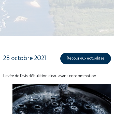
28 octobre 2021
Retour aux actualités
Levée de l’avis d’ébullition d’eau avant consommation