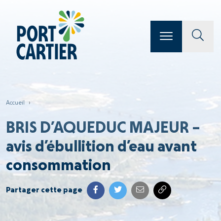
Accueil
›
BRIS D’AQUEDUC MAJEUR –
avis d’ébullition d’eau avant
consommation
Partager cette page